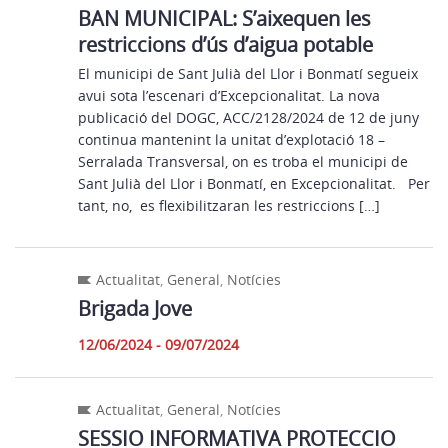
BAN MUNICIPAL: S’aixequen les
restriccions d’ús d’aigua potable
El municipi de Sant Julià del Llor i Bonmatí segueix
avui sota l’escenari d’Excepcionalitat. La nova
publicació del DOGC, ACC/2128/2024 de 12 de juny
continua mantenint la unitat d’explotació 18 –
Serralada Transversal, on es troba el municipi de
Sant Julià del Llor i Bonmatí, en Excepcionalitat. Per
tant, no, es flexibilitzaran les restriccions […]
Actualitat
,
General
,
Notícies
Brigada Jove
12/06/2024 - 09/07/2024
Actualitat
,
General
,
Notícies
SESSIO INFORMATIVA PROTECCIO