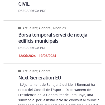
CIVIL
DESCARREGA PDF
Actualitat
,
General
,
Notícies
Borsa temporal servei de neteja
edificis municipals
DESCARREGA PDF
12/06/2024 - 19/06/2024
Actualitat
,
General
Next Generation EU
L’Ajuntament de Sant Julià del Llor i Bonmatí ha
rebut del Consell de l’Esport i Departament de
Presidència de la Generalitat de Catalunya, una
subvenció per la instal·lació de Workout al municipi