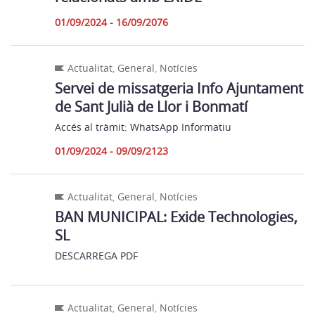
01/09/2024 - 16/09/2076
Actualitat
,
General
,
Notícies
Servei de missatgeria Info Ajuntament
de Sant Julià de Llor i Bonmatí
Accés al tràmit: WhatsApp Informatiu
01/09/2024 - 09/09/2123
Actualitat
,
General
,
Notícies
BAN MUNICIPAL: Exide Technologies,
SL
DESCARREGA PDF
Actualitat
,
General
,
Notícies