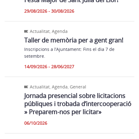
29/08/2026 - 30/08/2026
Actualitat
,
Agenda
Taller de memòria per a gent gran!
Inscripcions a l’Ajuntament: Fins el dia 7 de
setembre.
14/09/2026 - 28/06/2027
Actualitat
,
Agenda
,
General
Jornada presencial sobre licitacions
públiques i trobada d’intercooperació
» Preparem-nos per licitar»
06/10/2026