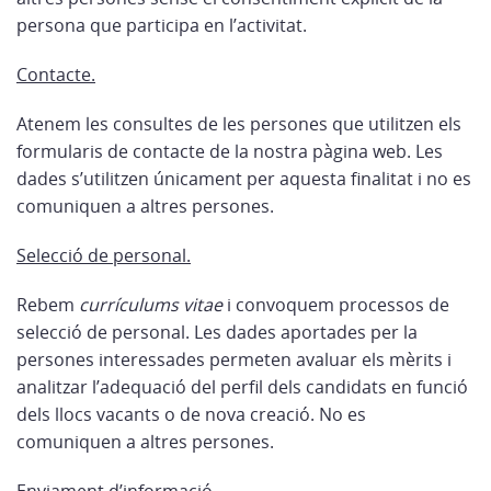
persona que participa en l’activitat.
Contacte
.
Atenem les consultes de les persones que utilitzen els
formularis de contacte de la nostra pàgina web. Les
dades s’utilitzen únicament per aquesta finalitat i no es
comuniquen a altres persones.
Selecció de personal.
Rebem
currículums vitae
i convoquem processos de
selecció de personal. Les dades aportades per la
persones interessades permeten avaluar els mèrits i
analitzar l’adequació del perfil dels candidats en funció
dels llocs vacants o de nova creació. No es
comuniquen a altres persones.