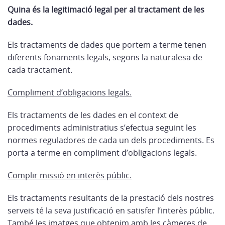
Quina és la legitimació legal per al tractament de les
dades
.
Els tractaments de dades que portem a terme tenen
diferents fonaments legals, segons la naturalesa de
cada tractament.
Compliment d’obligacions legals.
Els tractaments de les dades en el context de
procediments administratius s’efectua seguint les
normes reguladores de cada un dels procediments. Es
porta a terme en compliment d’obligacions legals.
Complir missió en interès públic.
Els tractaments resultants de la prestació dels nostres
serveis té la seva justificació en satisfer l’interès públic.
També les imatges que obtenim amb les càmeres de