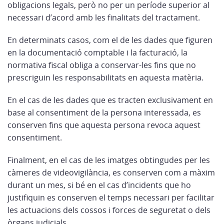
obligacions legals, però no per un període superior al
necessari d’acord amb les finalitats del tractament.
En determinats casos, com el de les dades que figuren
en la documentació comptable i la facturació, la
normativa fiscal obliga a conservar-les fins que no
prescriguin les responsabilitats en aquesta matèria.
En el cas de les dades que es tracten exclusivament en
base al consentiment de la persona interessada, es
conserven fins que aquesta persona revoca aquest
consentiment.
Finalment, en el cas de les imatges obtingudes per les
càmeres de videovigilància, es conserven com a màxim
durant un mes, si bé en el cas d’incidents que ho
justifiquin es conserven el temps necessari per facilitar
les actuacions dels cossos i forces de seguretat o dels
òrgans judicials.