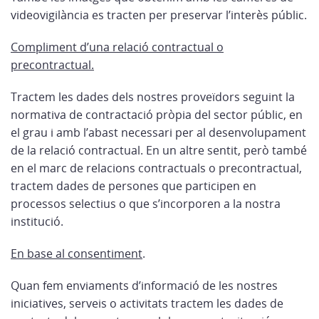
videovigilància es tracten per preservar l’interès públic.
Compliment d’una relació contractual o
precontractual.
Tractem les dades dels nostres proveïdors seguint la
normativa de contractació pròpia del sector públic, en
el grau i amb l’abast necessari per al desenvolupament
de la relació contractual. En un altre sentit, però també
en el marc de relacions contractuals o precontractual,
tractem dades de persones que participen en
processos selectius o que s’incorporen a la nostra
institució.
En base al consentiment
.
Quan fem enviaments d’informació de les nostres
iniciatives, serveis o activitats tractem les dades de