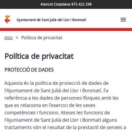
Atenció Ciutadana 972 422 296
Ajuntament de Sant Julià del Llor i Bonmatí
Inici
Política de privacitat
Política de privacitat
PROTECCIÓ DE DADES
Aquesta és la política de protecció de dades de
l’Ajuntament de Sant Julià del Llor i Bonmatí. Fa
referència a les dades de persones físiques amb les
que es relaciona en l’exercici de les seves
competències i funcions. Ateses les funcions de
l’Ajuntament de Sant Julià del Llor i Bonmatí alguns
tractaments són el resultat de la prestació de serveis a