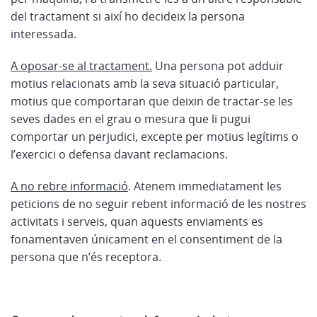
del tractament si així ho decideix la persona
interessada.
A oposar-se al tractament.
Una persona pot adduir
motius relacionats amb la seva situació particular,
motius que comportaran que deixin de tractar-se les
seves dades en el grau o mesura que li pugui
comportar un perjudici, excepte per motius legítims o
l’exercici o defensa davant reclamacions.
A no rebre informació
. Atenem immediatament les
peticions de no seguir rebent informació de les nostres
activitats i serveis, quan aquests enviaments es
fonamentaven únicament en el consentiment de la
persona que n’és receptora.