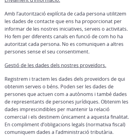
Enviament d’informació.
Amb l’autorització explícita de cada persona utilitzem
les dades de contacte que ens ha proporcionat per
informar de les nostres iniciatives, serveis o activitats.
Ho fem per diferents canals en funció de com ho ha
autoritzat cada persona. No es comuniquen a altres
persones sense el seu consentiment.
Gestió de les dades dels nostres proveïdors.
Registrem i tractem les dades dels proveïdors de qui
obtenim serveis o béns. Poden ser les dades de
persones que actuen com a autònoms i també dades
de representants de persones jurídiques. Obtenim les
dades imprescindibles per mantenir la relació
comercial i els destinem únicament a aquesta finalitat.
En compliment d’obligacions legals (normativa fiscal)
comuniquem dades a l’administració tributària.