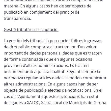
matèria. En alguns casos han de ser objecte de
publicació en compliment del principi de
transparència.
Gestió tributària i recaptació.
La gestió dels tributs i la percepció d’altres ingressos
de dret públic comporta el tractament d’un volum
important de dades personals, dades que es tracten
de forma continuada i que en algunes ocasions
provenen d’altres administracions. Es tracten
únicament amb aquesta finalitat. Seguint sempre la
normativa reguladora les dades es poden comunicar a
altres administracions. En alguns casos han de ser
objecte de publicació a efectes de notificacions. En el
cas de l’Ajuntament aquestes actuacions han estat
delegades a XALOC, Xarxa Local de Municipis de Girona.