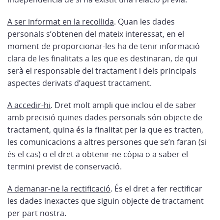
A ser informat en la recollida
. Quan les dades
personals s’obtenen del mateix interessat, en el
moment de proporcionar-les ha de tenir informació
clara de les finalitats a les que es destinaran, de qui
serà el responsable del tractament i dels principals
aspectes derivats d’aquest tractament.
A accedir-hi
. Dret molt ampli que inclou el de saber
amb precisió quines dades personals són objecte de
tractament, quina és la finalitat per la que es tracten,
les comunicacions a altres persones que se’n faran (si
és el cas) o el dret a obtenir-ne còpia o a saber el
termini previst de conservació.
A demanar-ne la rectificació
. És el dret a fer rectificar
les dades inexactes que siguin objecte de tractament
per part nostra.