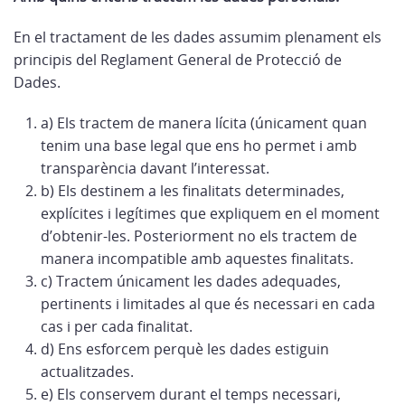
En el tractament de les dades assumim plenament els
principis del Reglament General de Protecció de
Dades.
a) Els tractem de manera lícita (únicament quan
tenim una base legal que ens ho permet i amb
transparència davant l’interessat.
b) Els destinem a les finalitats determinades,
explícites i legítimes que expliquem en el moment
d’obtenir-les. Posteriorment no els tractem de
manera incompatible amb aquestes finalitats.
c) Tractem únicament les dades adequades,
pertinents i limitades al que és necessari en cada
cas i per cada finalitat.
d) Ens esforcem perquè les dades estiguin
actualitzades.
e) Els conservem durant el temps necessari,