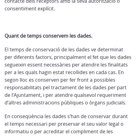
contacte dels receptors amb la seva autorització o
consentiment explícit.
Quant de temps conservem les dades
.
El temps de conservació de les dades ve determinat
per diferents factors, principalment el fet que les dades
segueixin essent necessàries per atendre les finalitats
per a les quals hagin estat recollides en cada cas. En
segon lloc es conserven per fer front a possibles
responsabilitats pel tractament de les dades per part
de l’Ajuntament, i per atendre qualsevol requeriment
d’altres administracions públiques o òrgans judicials.
En conseqüència les dades s’han de conservar durant
el temps necessari per preservar el seu valor legal o
informatiu o per acreditar el compliment de les