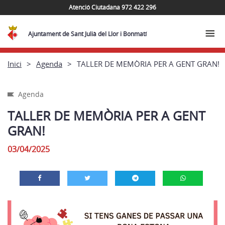
Atenció Ciutadana 972 422 296
Ajuntament de Sant Julià del Llor i Bonmatí
Inici
Agenda
TALLER DE MEMÒRIA PER A GENT GRAN!
Agenda
TALLER DE MEMÒRIA PER A GENT
GRAN!
03/04/2025