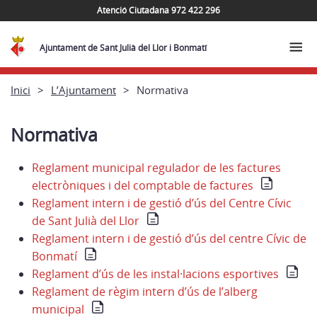
Atenció Ciutadana 972 422 296
Ajuntament de Sant Julià del Llor i Bonmatí
Inici
L’Ajuntament
Normativa
Normativa
Reglament municipal regulador de les factures
electròniques i del comptable de factures
Reglament intern i de gestió d’ús del Centre Cívic
de Sant Julià del Llor
Reglament intern i de gestió d’ús del centre Cívic de
Bonmatí
Reglament d’ús de les instal·lacions esportives
Reglament de règim intern d’ús de l’alberg
municipal