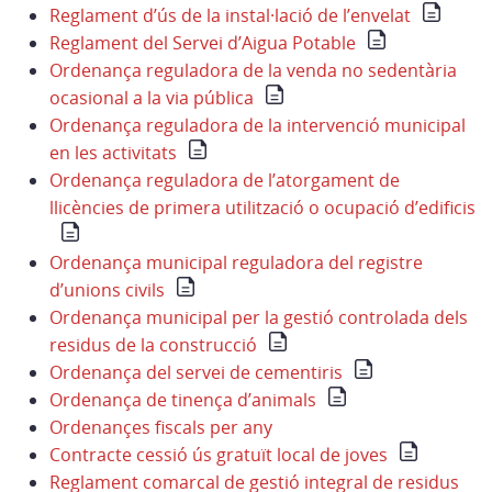
Reglament d’ús de la instal·lació de l’envelat
Reglament del Servei d’Aigua Potable
Ordenança reguladora de la venda no sedentària
ocasional a la via pública
Ordenança reguladora de la intervenció municipal
en les activitats
Ordenança reguladora de l’atorgament de
llicències de primera utilització o ocupació d’edificis
Ordenança municipal reguladora del registre
d’unions civils
Ordenança municipal per la gestió controlada dels
residus de la construcció
Ordenança del servei de cementiris
Ordenança de tinença d’animals
Ordenançes fiscals per any
Contracte cessió ús gratuït local de joves
Reglament comarcal de gestió integral de residus