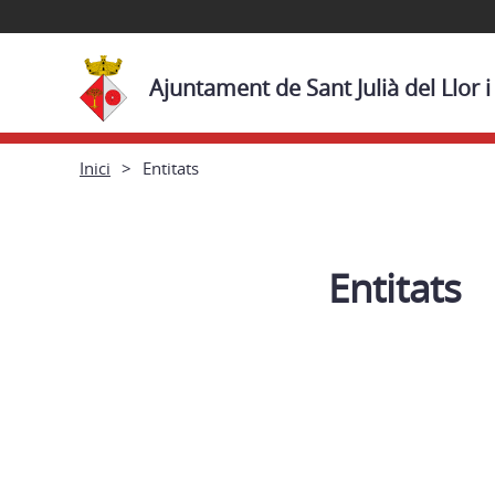
Ajuntament de Sant Julià del Llor 
Inici
Entitats
Entitats