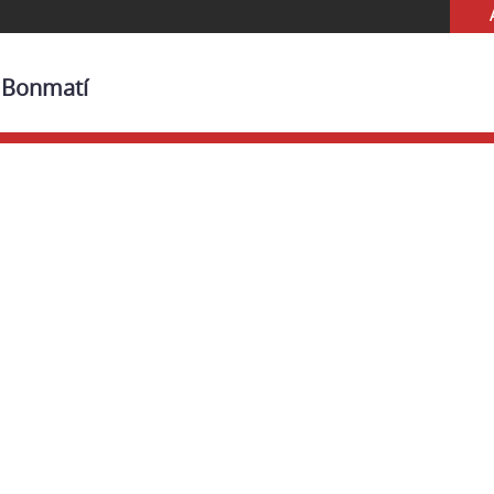
i Bonmatí